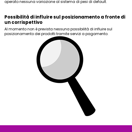
operato nessuna variazione al sistema di pesi di default.
Possibilità di influire sul posizionamento a fronte di
un corrispettivo
Al momento non è prevista nessuna possibilità di influire sul
posizionamento dei prodotti tramite servizi a pagamento.