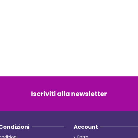
Iscriviti alla newsletter
Condizioni
Account
ondizioni
Entra