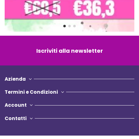
Iscriviti alla newsletter
Azienda
Termini e Condizioni
Account
Contatti